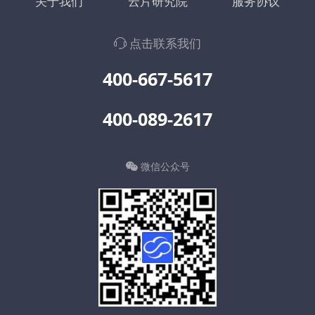
关于我们
云片研究院
服务协议
点击联系我们
400-667-5617
400-089-2617
微信公众号