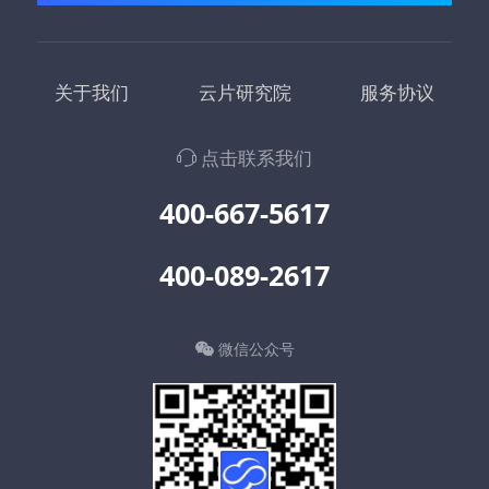
关于我们
云片研究院
服务协议
点击联系我们
400-667-5617
400-089-2617
微信公众号