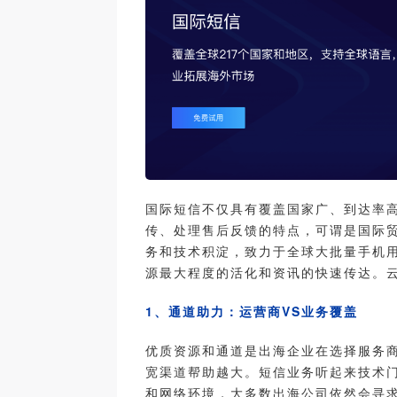
国际短信不仅具有覆盖国家广、到达率
传、处理售后反馈的特点，可谓是国际
务和技术积淀，致力于全球大批量手机
源最大程度的活化和资讯的快速传达。
1、通道助力：运营商VS业务覆盖
优质资源和通道是出海企业在选择服务
宽渠道帮助越大。短信业务听起来技术
和网络环境，大多数出海公司依然会寻