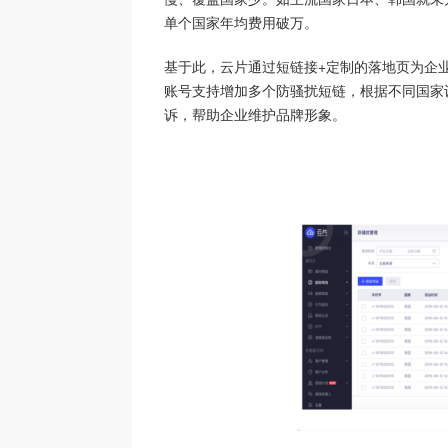
单个国家年均费用破万。
基于此，云片通过短链接+定制的落地页为企
账号支持增加多个防骚扰短链，根据不同国家
诉，帮助企业维护品牌形象。