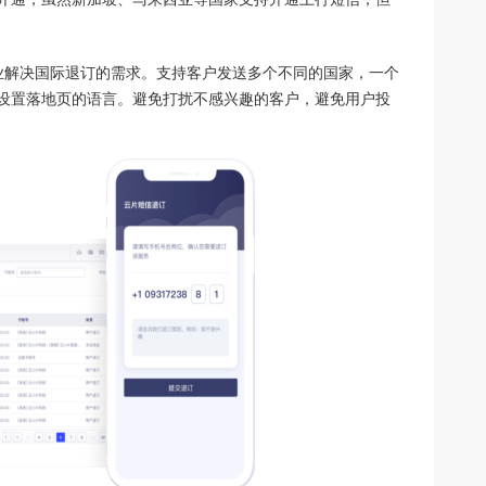
业解决国际退订的需求。支持客户发送多个不同的国家，一个
设置落地页的语言。避免打扰不感兴趣的客户，避免用户投