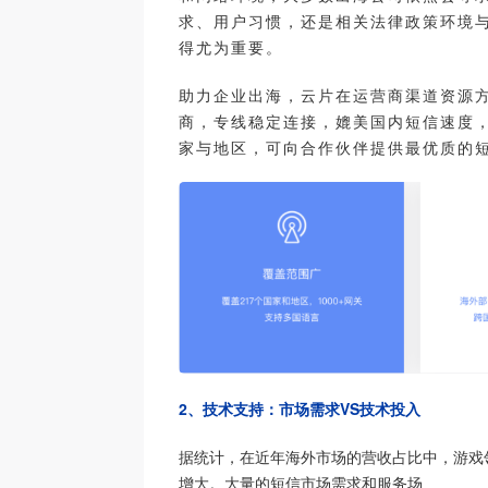
求、用户习惯，还是相关法律政策环境
得尤为重要。
助力企业出海，云片在运营商渠道资源
商，专线稳定连接，媲美国内短信速度，
家与地区，可向合作伙伴提供最优质的
2、技术支持：市场需求VS技术投入
据统计，在近年海外市场的营收占比中，游戏
增大。大量的短信市场需求和服务场