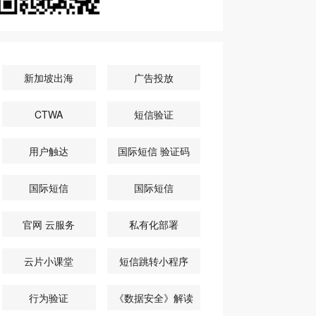
新加坡出海
广告投放
CTWA
短信验证
用户触达
国际短信 验证码
国际短信
国际短信
官网 云服务
私有化部署
云片小课堂
短信跳转小程序
行为验证
《数据安全》解读