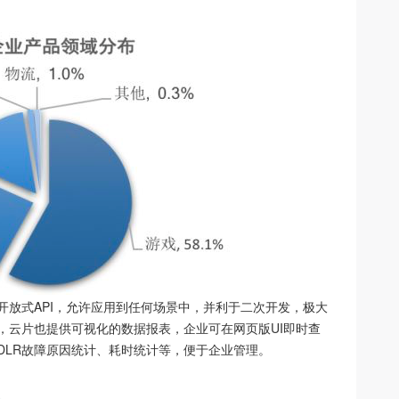
开放式API，允许应用到任何场景中，并利于二次开发，极大
，云片也提供可视化的数据报表，企业可在网页版UI即时查
DLR故障原因统计、耗时统计等，便于企业管理。