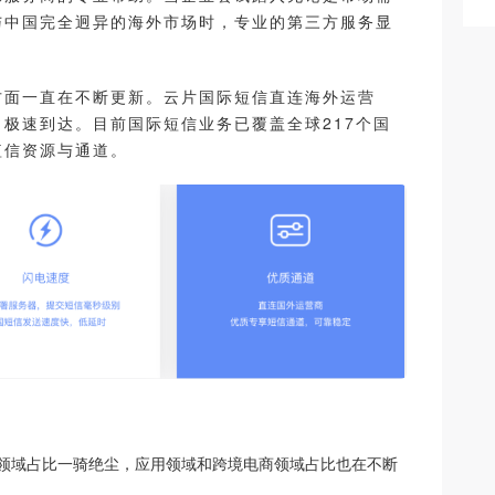
与中国完全迥异的海外市场时，专业的第三方服务显
方面一直在不断更新。云片国际短信直连海外运营
极速到达。目前国际短信业务已覆盖全球217个国
短信资源与通道。
领域占比一骑绝尘，应用领域和跨境电商领域占比也在不断