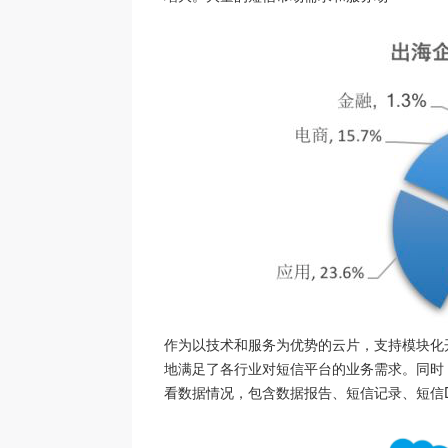
作为以技术和服务为优势的云片，支持模块化
地满足了各行业对短信平台的业务需求。同时
看数据情况，包含数据报告、短信记录、短信