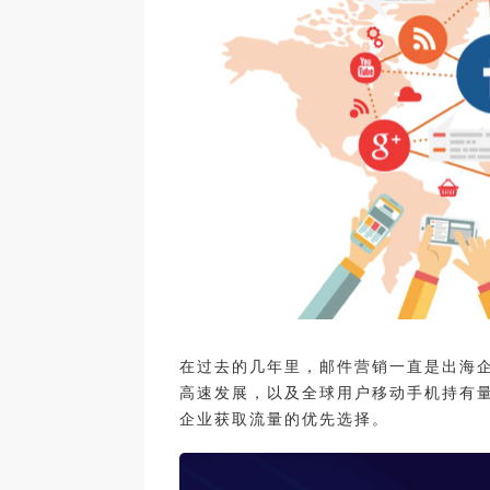
在过去的几年里，邮件营销一直是出海
高速发展，以及全球用户移动手机持有
企业获取流量的优先选择。