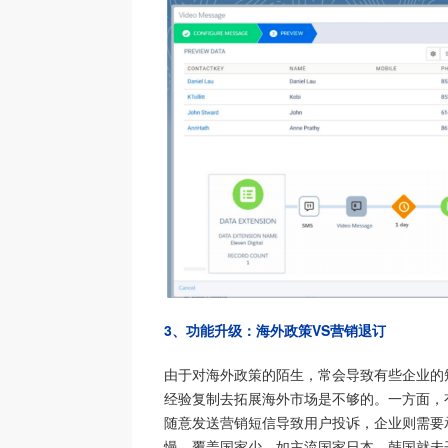
3、功能升级：海外政策VS营销退订
由于对海外政策的陌生，常会导致有些企业的
经验复制去拓展海外市场是不够的。一方面，
随意发送营销短信导致用户投诉，企业则需要
慢、覆盖国家少。如主流国家日本、韩国就未