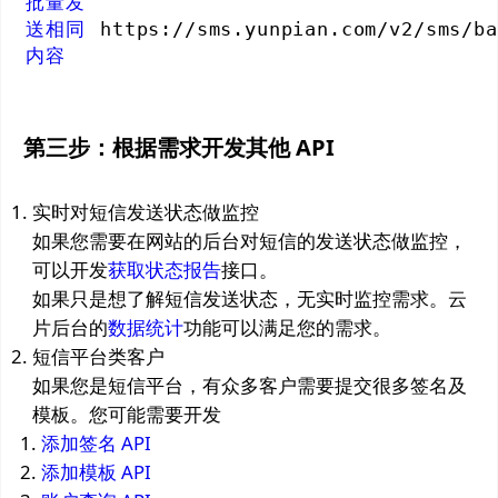
批量发
送相同
https://sms.yunpian.com/v2/sms/ba
内容
第三步：根据需求开发其他 API
实时对短信发送状态做监控
如果您需要在网站的后台对短信的发送状态做监控，
可以开发
获取状态报告
接口。
如果只是想了解短信发送状态，无实时监控需求。云
片后台的
数据统计
功能可以满足您的需求。
短信平台类客户
如果您是短信平台，有众多客户需要提交很多签名及
模板。您可能需要开发
添加签名 API
添加模板 API