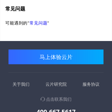
常见问题
可能遇到的"
常见问题
"
马上体验云片
关于我们
云片研究院
服务协议
点击联系我们
400-667-5617