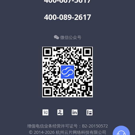
400-089-2617
微信公众号
增值电信业务经营许可证号：B2-20150572
© 2014-2026 杭州云片网络科技有限公司