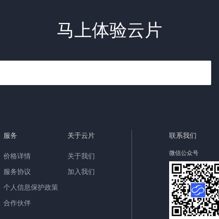
马上体验云片
服务
关于云片
联系我们
微信公众号
价格详情
关于我们
服务协议
加入我们
个人信息保护政策
合作伙伴