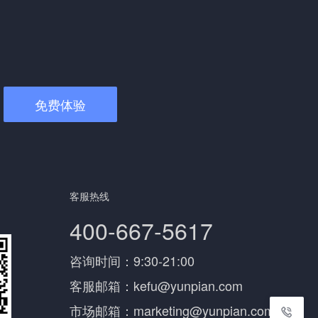
免费体验
客服热线
400-667-5617
咨询时间：9:30-21:00
客服邮箱：kefu@yunpian.com
市场邮箱：marketing@yunpian.com