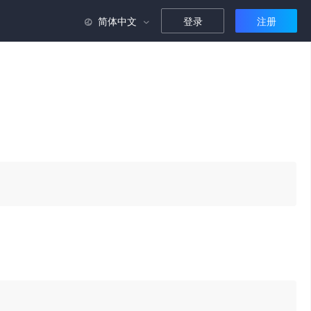
简体中文
登录
注册
