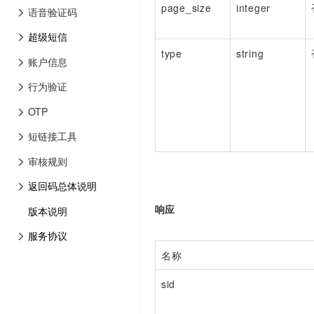
page_size
integer
语音验证码
超级短信
type
string
账户信息
行为验证
OTP
短链接工具
审核规则
返回码总体说明
响应
版本说明
服务协议
名称
sid