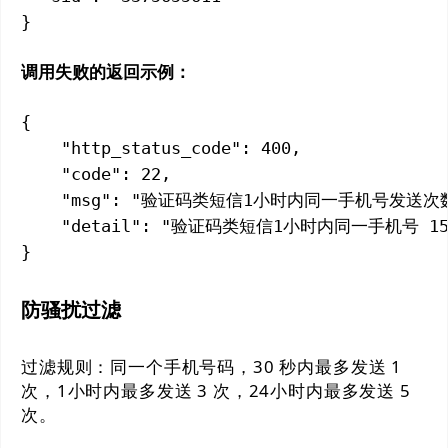
}
调用失败的返回示例：
{

    "http_status_code": 400,

    "code": 22,

    "msg": "验证码类短信1小时内同一手机号发送次
    "detail": "验证码类短信1小时内同一手机号 15
}
防骚扰过滤
过滤规则：同一个手机号码，30 秒内最多发送 1
次，1小时内最多发送 3 次，24小时内最多发送 5
次。