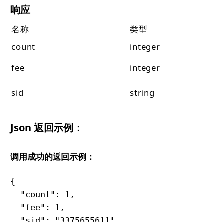
响应
名称
类型
count
integer
fee
integer
sid
string
Json 返回示例：
调用成功的返回示例：
{

  "count": 1,

  "fee": 1,

  "sid": "3375655611"
