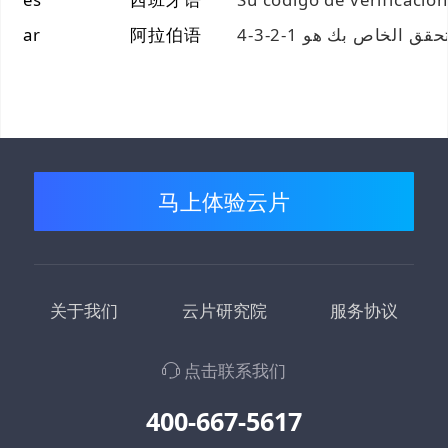
ar
阿拉伯语
قق الخاص بك هو 1-2-3-4
马上体验云片
关于我们
云片研究院
服务协议
点击联系我们
400-667-5617