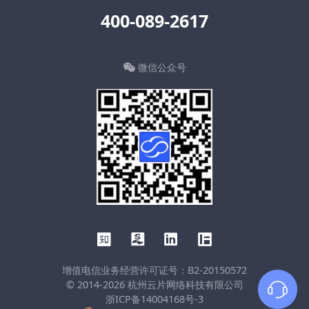
400-089-2617
微信公众号
增值电信业务经营许可证号：B2-20150572
© 2014-2026 杭州云片网络科技有限公司
浙ICP备14004168号-3