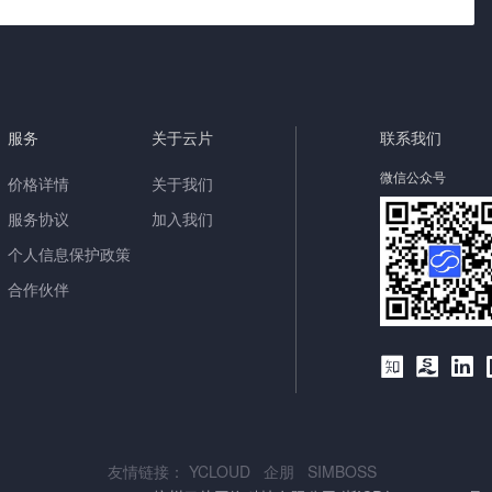
服务
关于云片
联系我们
微信公众号
价格详情
关于我们
服务协议
加入我们
个人信息保护政策
合作伙伴
友情链接：
YCLOUD
企朋
SIMBOSS