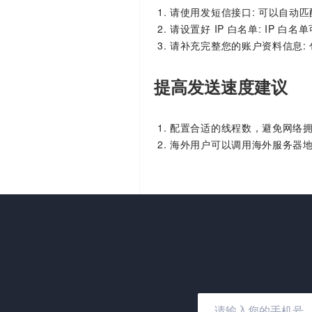
请使用发短信接口: 可以自动
请设置好 IP 白名单: IP 
请补充完整您的账户资料信息:
提高发送速度建议
配置合适的线程数，避免网络
海外用户可以调用海外服务器地址 us