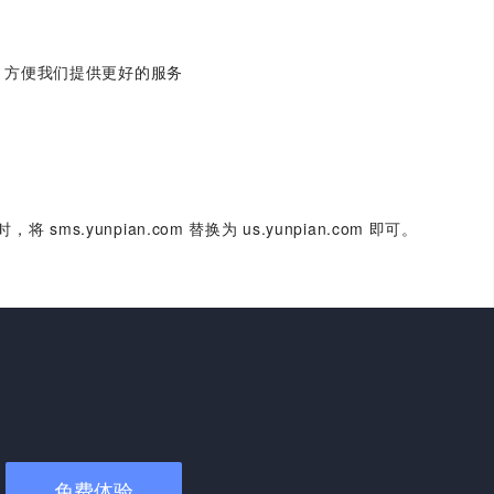
，方便我们提供更好的服务
.yunpian.com 替换为 us.yunpian.com 即可。
免费体验