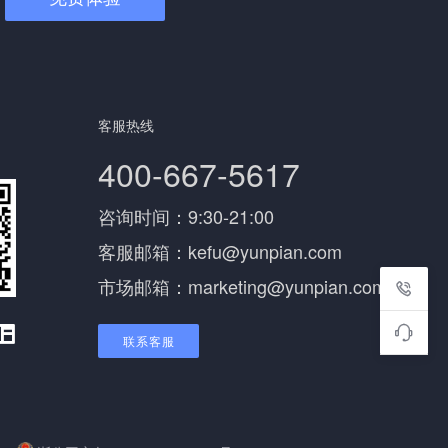
客服热线
400-667-5617
咨询时间：9:30-21:00
客服邮箱：kefu@yunpian.com
市场邮箱：marketing@yunpian.com
联系客服