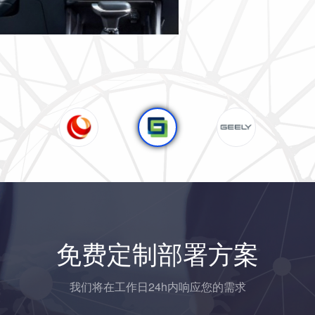
免费定制部署方案
我们将在工作日24h内响应您的需求