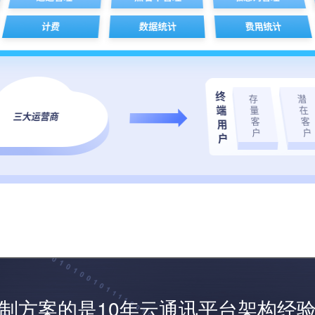
定制方案的是10年云通讯平台架构经验