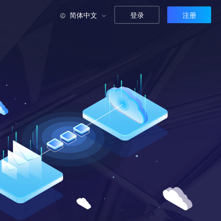
简体中文
登录
注册
