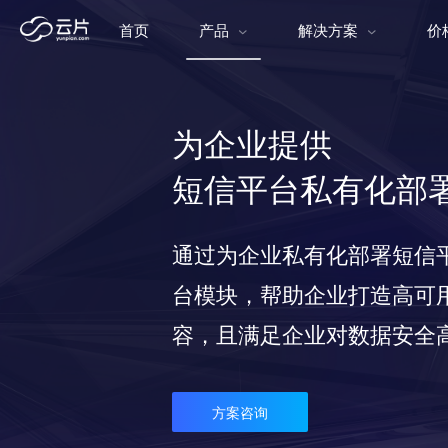
首页
产品
解决方案
价
为企业提供
短信平台私有化部
通过为企业私有化部署短信
台模块，帮助企业打造高可
容，且满足企业对数据安全
方案咨询