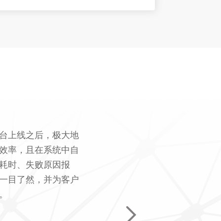
台上线之后，极大地
效率，且在系统中自
耗时、失败原因报
一目了然，并为客户
。