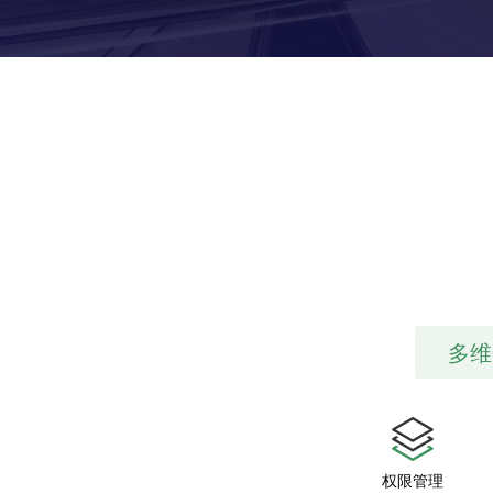
多维
权限管理