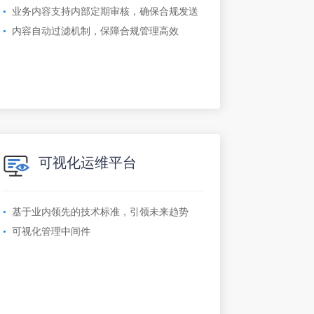
业务内容支持内部定期审核，确保合规发送
内容自动过滤机制，保障合规管理高效
可视化运维平台
基于业内领先的技术标准，引领未来趋势
可视化管理中间件