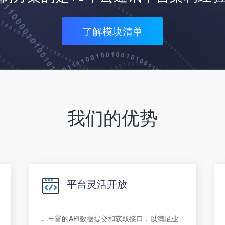
了解模块清单
我们的优势
平台灵活开放
丰富的API数据提交和获取接口，以满足业