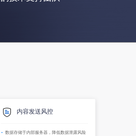
内容发送风控
数据存储于内部服务器，降低数据泄露风险