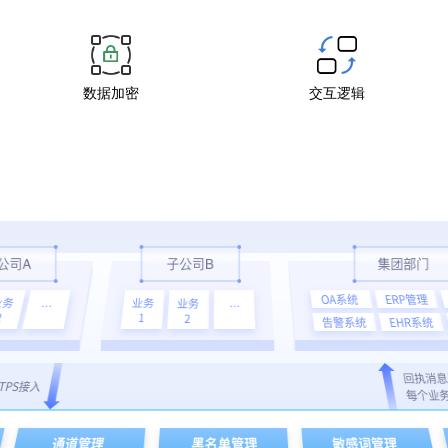
数据加密
交互逻辑