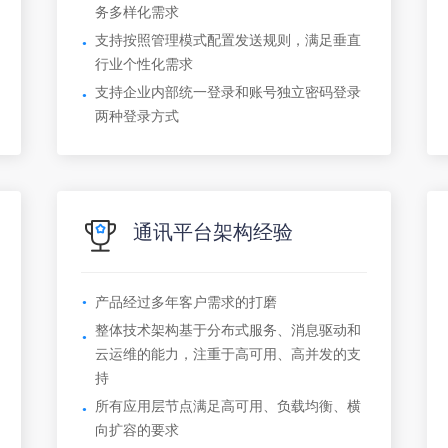
务多样化需求
支持按照管理模式配置发送规则，满足垂直
行业个性化需求
支持企业内部统一登录和账号独立密码登录
两种登录方式
通讯平台架构经验
产品经过多年客户需求的打磨
整体技术架构基于分布式服务、消息驱动和
云运维的能力，注重于高可用、高并发的支
持
所有应用层节点满足高可用、负载均衡、横
向扩容的要求