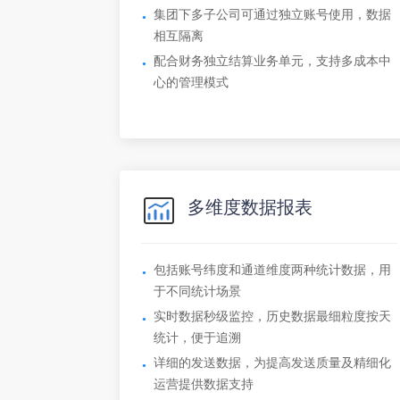
集团下多子公司可通过独立账号使用，数据
相互隔离
配合财务独立结算业务单元，支持多成本中
心的管理模式
多维度数据报表
包括账号纬度和通道维度两种统计数据，用
于不同统计场景
实时数据秒级监控，历史数据最细粒度按天
统计，便于追溯
详细的发送数据，为提高发送质量及精细化
运营提供数据支持