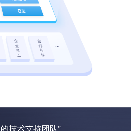
的技术支持团队”