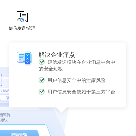
短信发送/管理
解决企业痛点
短信发送模块在企业消息中台中
的安全短板
用户信息安全中的泄露风险
用户信息安全依赖于第三方平台