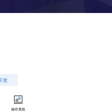
开发
操作系统