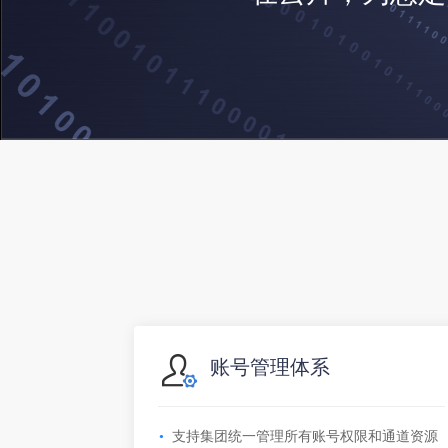
账号管理体系
支持集团统一管理所有账号权限和通道资源