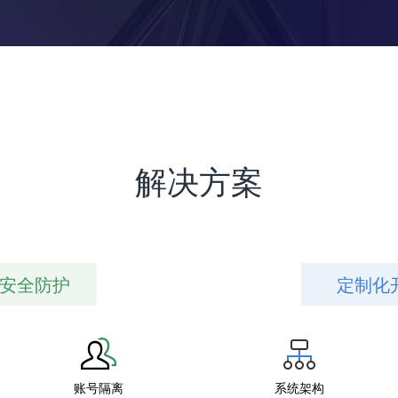
解决方案
安全防护
定制化
账号隔离
系统架构